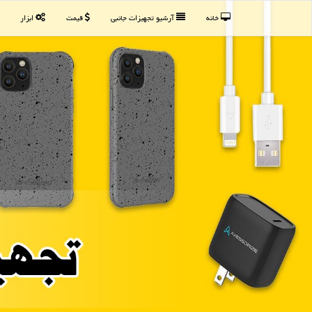
خانه
آرشیو تجهیزات جانبی
قیمت
ابزار