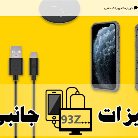
درباره تجهیزات جانبی