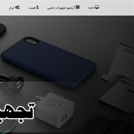
خانه
آرشیو تجهیزات جانبی
قیمت
ابزار