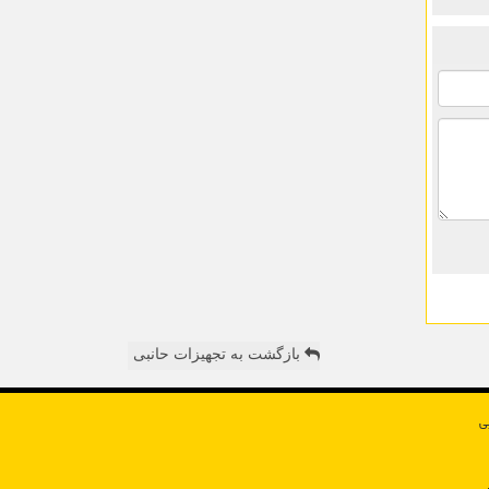
بازگشت به تجهیزات حانبی
ی