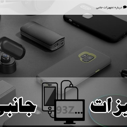
درباره تجهیزات جانبی