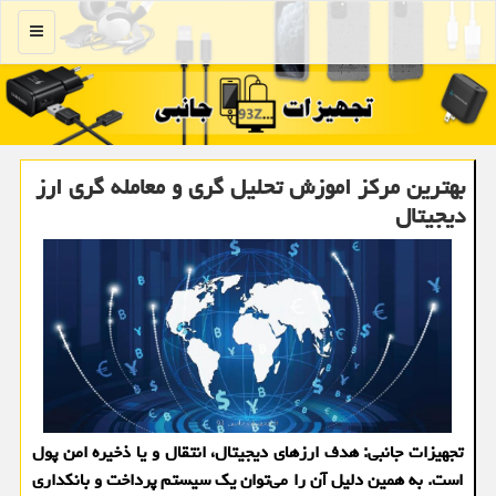
منو
بهترین مرکز اموزش تحلیل گری و معامله گری ارز
دیجیتال
تجهیزات جانبی: هدف ارزهای دیجیتال، انتقال و یا ذخیره امن پول
است. به همین دلیل آن را می‌توان یک سیستم پرداخت و بانکداری