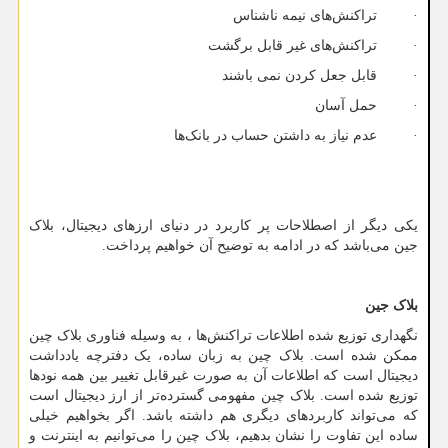
· تراکنش‌های نیمه ناشناس
· تراکنش‌های غیر قابل برگشت
· قابل جعل کردن نمی باشند
· حمل آسان
· عدم نیاز به داشتن حساب در بانک‌ها
یکی دیگر از اصطلاحات پر کاربرد در دنیای ارزهای دیجیتال، بلاک
جین می‌باشد که در ادامه به توضیح آن خواهیم پرداخت.
بلاک جین
نگهداری توزیع شده اطلاعات تراکنش‌ها ، به وسیله فناوری بلاک چین
ممکن شده است. بلاک چین به زبان ساده، یک دفترچه یادداشت
دیجیتال است که اطلاعات آن به صورت غیرقابل تغییر بین همه نودها
توزیع شده است. بلاک چین مفهومی گسترده‌تر از ارز دیجیتال است
که می‌تواند کاربردهای دیگری هم داشته باشد. اگر بخواهیم خیلی
ساده این تفاوت را نشان بدهیم، بلاک چین را می‌توانیم به اینترنت و