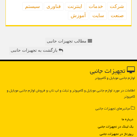
شركت
خدمات
اینترنت
فناوری
سیستم
صنعت
سایت
آموزش
مطالب تجهیزات حانبی
بازگشت به تجهیزات حانبی
تجهیزات جانبی
لوازم جانبی موبایل و کامپیوتر
اطلاعات در مورد لوازم جانبی موبایل و كامپیوتر و تبلت و لپ تاپ و فروش لوازم جانبی موبایل و
كامپیوتر
میانبرهای تجهیزات جانبی
درباره ما
بک لینک در تجهیزات جانبی
رپورتاژ در تجهیزات جانبی