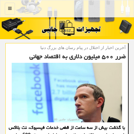
منو
آخرین اخبار از اختلال در پیام رسان های بزرگ دنیا
ضرر ۵۰۰ میلیون دلاری به اقتصاد جهانی
با گذشت بیش از سه ساعت از قطعی خدمات فیسبوک، نت بلاکس