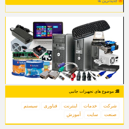
جدیدترین ها
موضوع های تجهیزات جانبی
شركت
خدمات
اینترنت
فناوری
سیستم
صنعت
سایت
آموزش