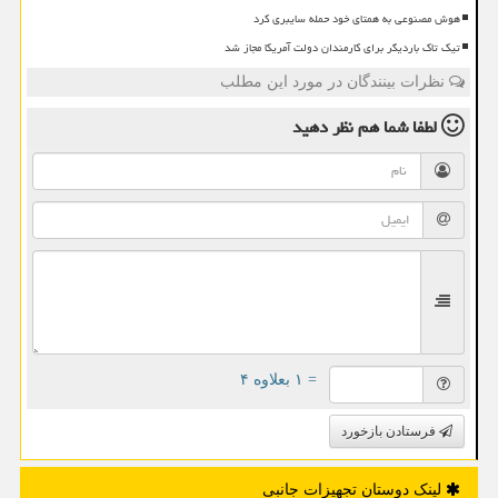
هوش مصنوعی به همتای خود حمله سایبری کرد
تیک تاک باردیگر برای کارمندان دولت آمریکا مجاز شد
نظرات بینندگان در مورد این مطلب
لطفا شما هم
نظر دهید
= ۱ بعلاوه ۴
فرستادن بازخورد
لینک دوستان تجهیزات جانبی