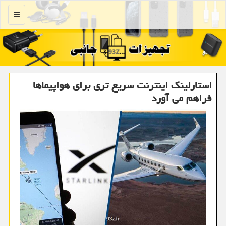
منو
استارلینک اینترنت سریع تری برای هواپیماها
فراهم می آورد