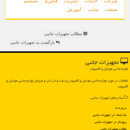
شركت
خدمات
اینترنت
فناوری
سیستم
صنعت
سایت
آموزش
مطالب تجهیزات حانبی
بازگشت به تجهیزات حانبی
تجهیزات جانبی
لوازم جانبی موبایل و کامپیوتر
اطلاعات در مورد لوازم جانبی موبایل و كامپیوتر و تبلت و لپ تاپ و فروش لوازم جانبی موبایل و
كامپیوتر
میانبرهای تجهیزات جانبی
درباره ما
بک لینک در تجهیزات جانبی
رپورتاژ در تجهیزات جانبی
مطالب تجهیزات جانبی