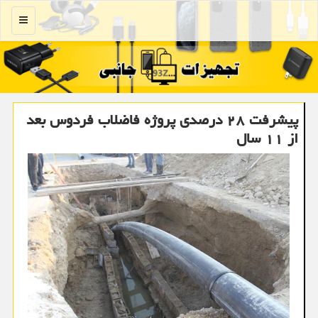
منو
پیشرفت ۲۸ درصدی پروژه فاضلاب فردوس بعد
از ۱۱ سال