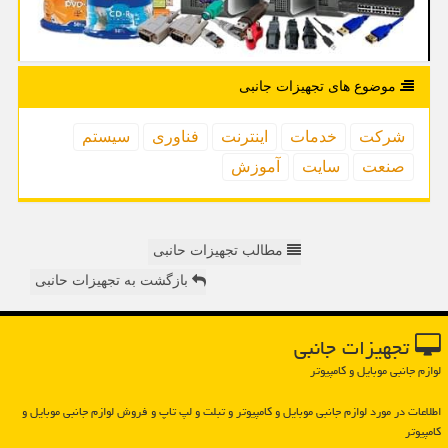
موضوع های تجهیزات جانبی
شركت
خدمات
اینترنت
فناوری
سیستم
صنعت
سایت
آموزش
مطالب تجهیزات حانبی
بازگشت به تجهیزات حانبی
تجهیزات جانبی
لوازم جانبی موبایل و کامپیوتر
اطلاعات در مورد لوازم جانبی موبایل و كامپیوتر و تبلت و لپ تاپ و فروش لوازم جانبی موبایل و
كامپیوتر