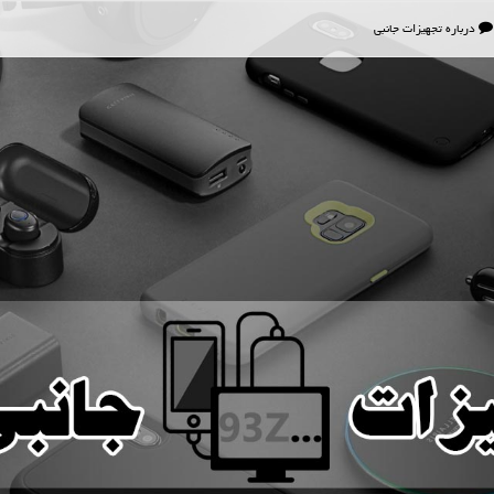
درباره تجهیزات جانبی