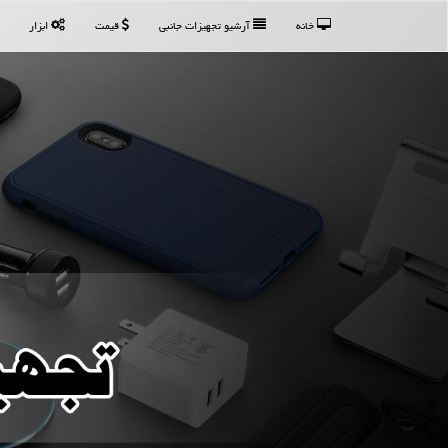
خانه
آرشیو تجهیزات جانبی
قیمت
ابزار