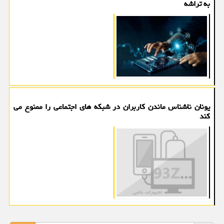
به تراشه
یونان ناشناس ماندن کاربران در شبکه های اجتماعی را ممنوع می
کند