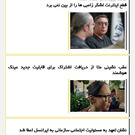
قطع اینترنت لشکر زامبی ها را از بین نمی برد
عقب نشینی متا از دریافت اشتراک برای قابلیت جدید عینک
هوشمند
نشان تعهد به مسئولیت اجتماعی سازمانی به ایرانسل اعطا شد