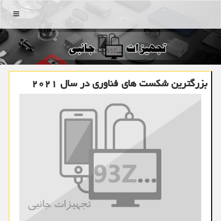
منو
بزرگترین شکست های فناوری در سال ۲۰۲۱