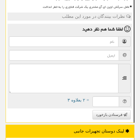
عامل سرکش اوپن ای آی مشتری یک شرکت فناوری را به خطر انداخت
نظرات بینندگان در مورد این مطلب
لطفا شما هم
نظر دهید
= ۲ بعلاوه ۳
فرستادن بازخورد
لینک دوستان تجهیزات جانبی