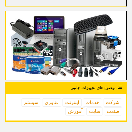
موضوع های تجهیزات جانبی
شركت
خدمات
اینترنت
فناوری
سیستم
صنعت
سایت
آموزش