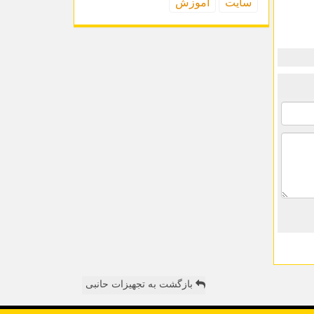
سایت
آموزش
بازگشت به تجهیزات حانبی