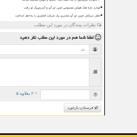
موارد تازه هک هوش مصنوعی اوپن ای آی و آنتروپیک لو رفت
عامل سرکش اوپن ای آی مشتری یک شرکت فناوری را به خطر انداخت
نظرات بینندگان در مورد این مطلب
لطفا شما هم
در مورد این مطلب
نظر دهید
= ۲ بعلاوه ۵
فرستادن بازخورد