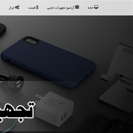
خانه
آرشیو تجهیزات جانبی
قیمت
ابزار