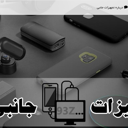
درباره تجهیزات جانبی