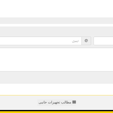
مطالب تجهیزات حانبی