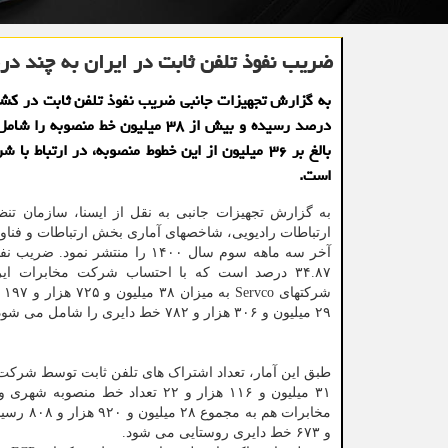
ضریب نفوذ تلفن ثابت در ایران به چند د
درصد رسیده و بیش از ۳۸ میلیون خط منصوبه
بالغ بر ۳۶ میلیون از این خطوط منصوبه، در ارتباط ب
است.
به گزارش تجهیزات جانبی به نقل از ایسنا، سازمان تن
ارتباطات رادیویی، شاخصهای آماری بخش ارتباطات و فناور
آخر سه ماهه سوم سال ۱۴۰۰ را منتشر نمود.
شرکت
۲۹ میلیون و ۳۰۶ هزار و ۷۸۲ خط دایری را شامل می شود.
و ۶۷۳ خط دایری روستایی می شود.