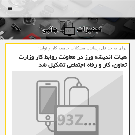
منو
برای به حداقل رساندن مشكلات جامعه كار و تولید؛
هیات اندیشه ورز در معاونت روابط کار وزارت
تعاون، کار و رفاه اجتماعی تشکیل شد