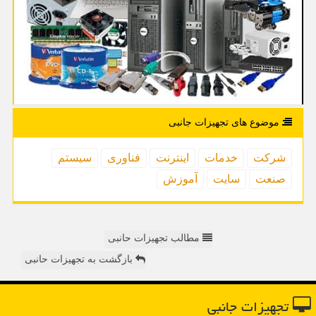
موضوع های تجهیزات جانبی
شركت
خدمات
اینترنت
فناوری
سیستم
صنعت
سایت
آموزش
مطالب تجهیزات حانبی
بازگشت به تجهیزات حانبی
تجهیزات جانبی