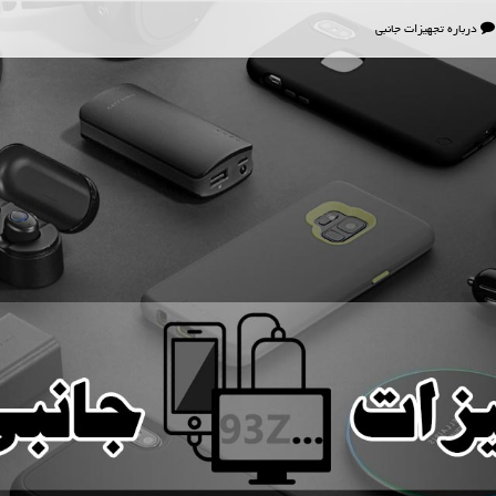
درباره تجهیزات جانبی