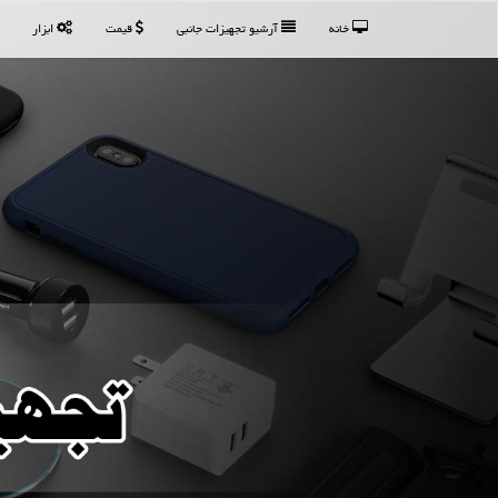
خانه
آرشیو تجهیزات جانبی
قیمت
ابزار