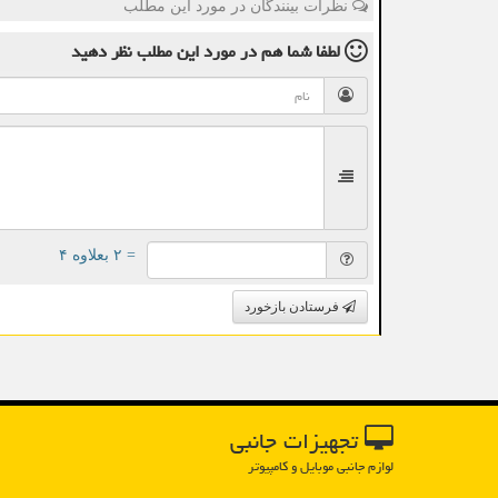
نظرات بینندگان در مورد این مطلب
لطفا شما هم
در مورد این مطلب
نظر دهید
= ۲ بعلاوه ۴
فرستادن بازخورد
تجهیزات جانبی
لوازم جانبی موبایل و کامپیوتر