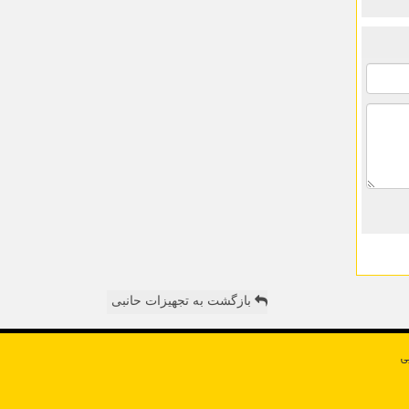
بازگشت به تجهیزات حانبی
ی