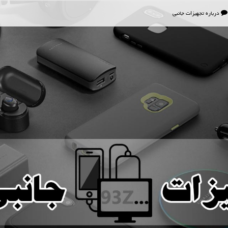
درباره تجهیزات جانبی