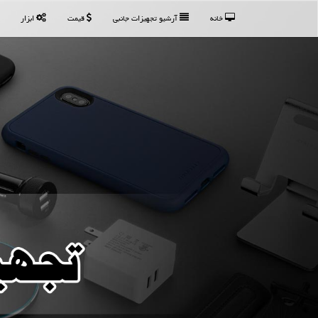
خانه
آرشیو تجهیزات جانبی
قیمت
ابزار