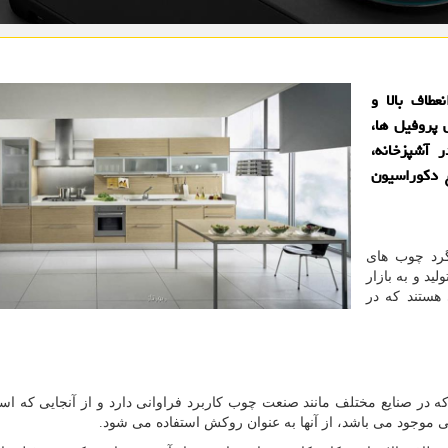
اف‌ بالا و
روفیل ‌ها،‌
 آشپزخانه،
ع دکوراسیون
د چوب ‌های
د و به بازار
 هستند که در
ه در صنایع مختلف مانند صنعت چوب کاربرد فراوانی دارد و از آنجایی که اس
ی موجود می باشد، از آنها به عنوان روکش استفاده می شود.