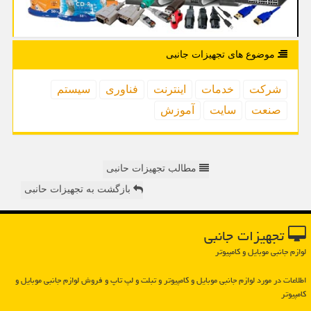
موضوع های تجهیزات جانبی
شركت
خدمات
اینترنت
فناوری
سیستم
صنعت
سایت
آموزش
مطالب تجهیزات حانبی
بازگشت به تجهیزات حانبی
تجهیزات جانبی
لوازم جانبی موبایل و کامپیوتر
اطلاعات در مورد لوازم جانبی موبایل و كامپیوتر و تبلت و لپ تاپ و فروش لوازم جانبی موبایل و
كامپیوتر