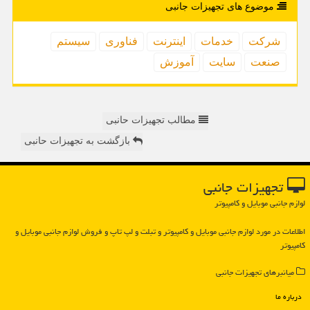
موضوع های تجهیزات جانبی
شركت
خدمات
اینترنت
فناوری
سیستم
صنعت
سایت
آموزش
مطالب تجهیزات حانبی
بازگشت به تجهیزات حانبی
تجهیزات جانبی
لوازم جانبی موبایل و کامپیوتر
اطلاعات در مورد لوازم جانبی موبایل و كامپیوتر و تبلت و لپ تاپ و فروش لوازم جانبی موبایل و
كامپیوتر
میانبرهای تجهیزات جانبی
درباره ما