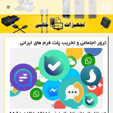
منو
ترور اجتماعی و تخریب پلت فرم های ایرانی