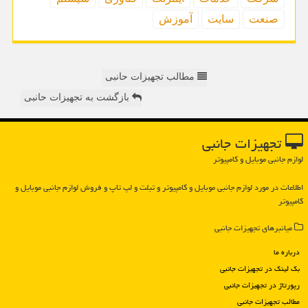
صنعت
سایت
آموزش
مطالب تجهیزات حانبی
بازگشت به تجهیزات حانبی
تجهیزات جانبی
لوازم جانبی موبایل و کامپیوتر
اطلاعات در مورد لوازم جانبی موبایل و كامپیوتر و تبلت و لپ تاپ و فروش لوازم جانبی موبایل و
كامپیوتر
میانبرهای تجهیزات جانبی
درباره ما
بک لینک در تجهیزات جانبی
رپورتاژ در تجهیزات جانبی
مطالب تجهیزات جانبی