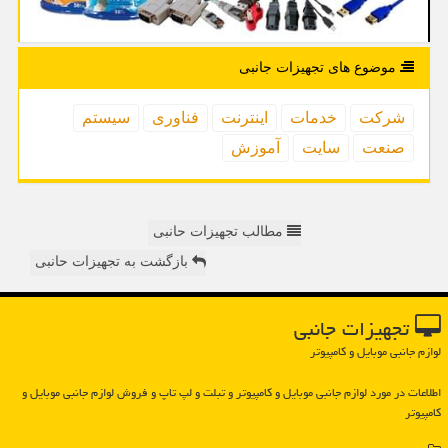
موضوع های تجهیزات جانبی
شركت
خدمات
اینترنت
فناوری
سیستم
صنعت
سایت
آموزش
مطالب تجهیزات حانبی
بازگشت به تجهیزات حانبی
تجهیزات جانبی
لوازم جانبی موبایل و کامپیوتر
اطلاعات در مورد لوازم جانبی موبایل و كامپیوتر و تبلت و لپ تاپ و فروش لوازم جانبی موبایل و
كامپیوتر