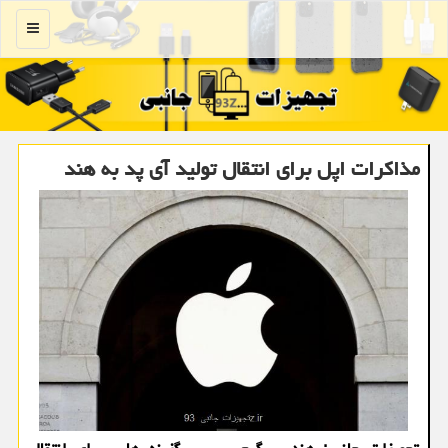
منو
مذاکرات اپل برای انتقال تولید آی پد به هند