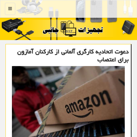
منو
دعوت اتحادیه کارگری آلمانی از کارکنان آمازون
برای اعتصاب