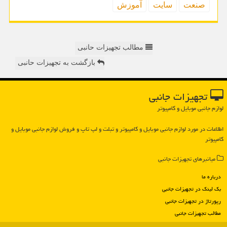
صنعت
سایت
آموزش
مطالب تجهیزات حانبی
بازگشت به تجهیزات حانبی
تجهیزات جانبی
لوازم جانبی موبایل و کامپیوتر
اطلاعات در مورد لوازم جانبی موبایل و كامپیوتر و تبلت و لپ تاپ و فروش لوازم جانبی موبایل و
كامپیوتر
میانبرهای تجهیزات جانبی
درباره ما
بک لینک در تجهیزات جانبی
رپورتاژ در تجهیزات جانبی
مطالب تجهیزات جانبی