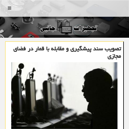
منو
تصویب سند پیشگیری و مقابله با قمار در فضای
مجازی