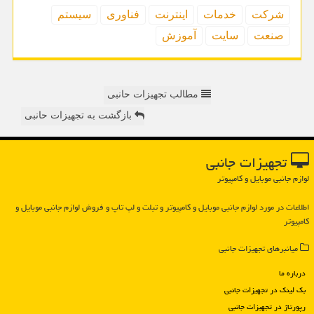
شركت
خدمات
اینترنت
فناوری
سیستم
صنعت
سایت
آموزش
مطالب تجهیزات حانبی
بازگشت به تجهیزات حانبی
تجهیزات جانبی
لوازم جانبی موبایل و کامپیوتر
اطلاعات در مورد لوازم جانبی موبایل و كامپیوتر و تبلت و لپ تاپ و فروش لوازم جانبی موبایل و
كامپیوتر
میانبرهای تجهیزات جانبی
درباره ما
بک لینک در تجهیزات جانبی
رپورتاژ در تجهیزات جانبی