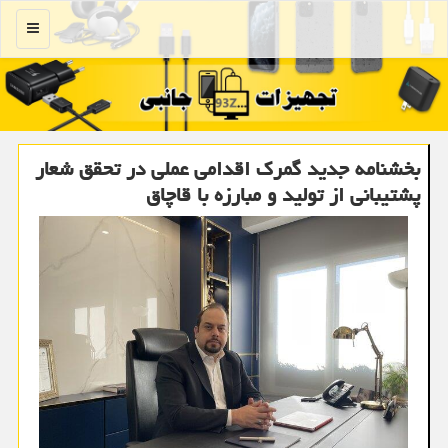
منو
بخشنامه جدید گمرک اقدامی عملی در تحقق شعار
پشتیبانی از تولید و مبارزه با قاچاق