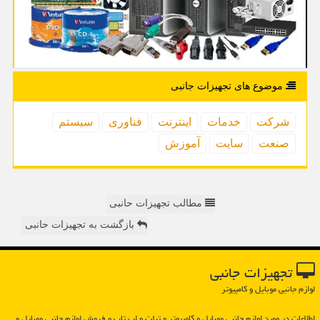
موضوع های تجهیزات جانبی
شركت
خدمات
اینترنت
فناوری
سیستم
صنعت
سایت
آموزش
مطالب تجهیزات حانبی
بازگشت به تجهیزات حانبی
تجهیزات جانبی
لوازم جانبی موبایل و کامپیوتر
اطلاعات در مورد لوازم جانبی موبایل و كامپیوتر و تبلت و لپ تاپ و فروش لوازم جانبی موبایل و