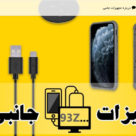
درباره تجهیزات جانبی