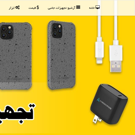
خانه
آرشیو تجهیزات جانبی
قیمت
ابزار