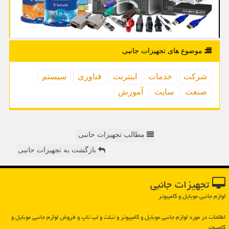
موضوع های تجهیزات جانبی
شركت
خدمات
اینترنت
فناوری
سیستم
صنعت
سایت
آموزش
مطالب تجهیزات حانبی
بازگشت به تجهیزات حانبی
تجهیزات جانبی
لوازم جانبی موبایل و کامپیوتر
اطلاعات در مورد لوازم جانبی موبایل و كامپیوتر و تبلت و لپ تاپ و فروش لوازم جانبی موبایل و
كامپیوتر