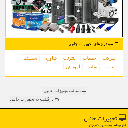
موضوع های تجهیزات جانبی
شركت
خدمات
اینترنت
فناوری
سیستم
صنعت
سایت
آموزش
مطالب تجهیزات حانبی
بازگشت به تجهیزات حانبی
تجهیزات جانبی
لوازم جانبی موبایل و کامپیوتر