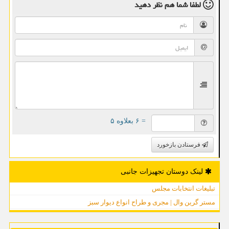
لطفا شما هم
نظر دهید
= ۶ بعلاوه ۵
فرستادن بازخورد
لینک دوستان تجهیزات جانبی
تبلیغات انتخابات مجلس
مستر گرین وال | مجری و طراح انواع دیوار سبز