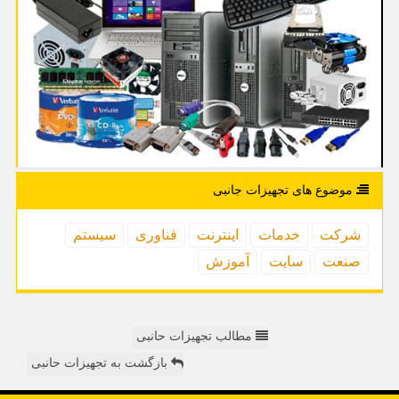
موضوع های تجهیزات جانبی
شركت
خدمات
اینترنت
فناوری
سیستم
صنعت
سایت
آموزش
مطالب تجهیزات حانبی
بازگشت به تجهیزات حانبی