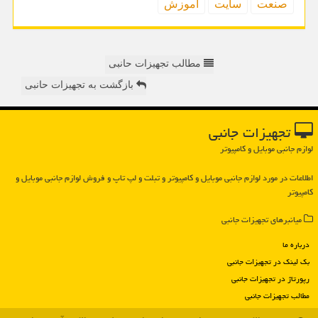
صنعت
سایت
آموزش
مطالب تجهیزات حانبی
بازگشت به تجهیزات حانبی
تجهیزات جانبی
لوازم جانبی موبایل و کامپیوتر
اطلاعات در مورد لوازم جانبی موبایل و كامپیوتر و تبلت و لپ تاپ و فروش لوازم جانبی موبایل و
كامپیوتر
میانبرهای تجهیزات جانبی
درباره ما
بک لینک در تجهیزات جانبی
رپورتاژ در تجهیزات جانبی
مطالب تجهیزات جانبی