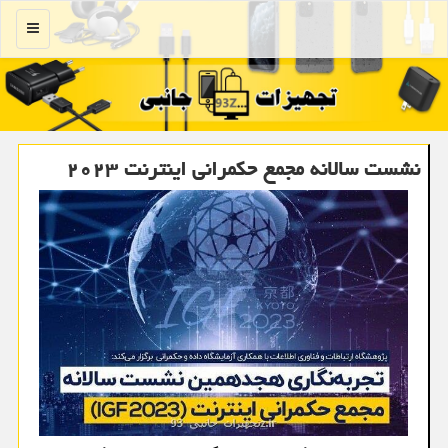
منو
نشست سالانه مجمع حکمرانی اینترنت ۲۰۲۳