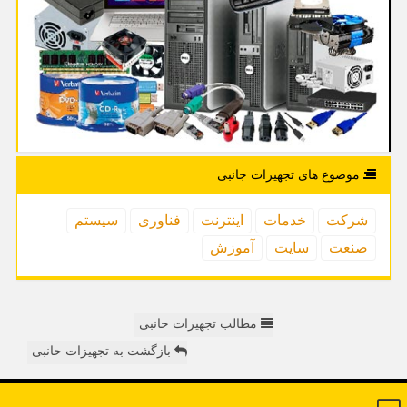
موضوع های تجهیزات جانبی
شركت
خدمات
اینترنت
فناوری
سیستم
صنعت
سایت
آموزش
مطالب تجهیزات حانبی
بازگشت به تجهیزات حانبی