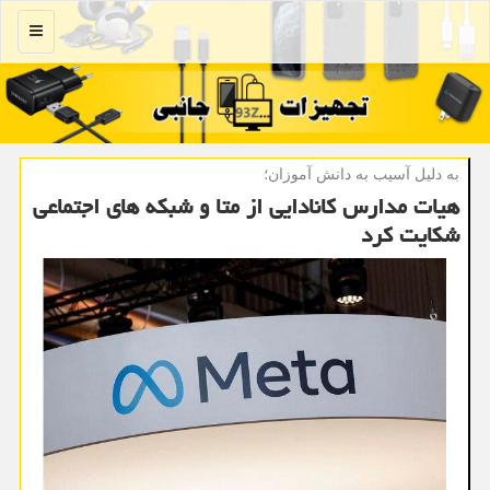
منو
به دلیل آسیب به دانش آموزان؛
هیات مدارس کانادایی از متا و شبکه های اجتماعی
شکایت کرد