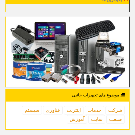
موضوع های تجهیزات جانبی
شركت
خدمات
اینترنت
فناوری
سیستم
صنعت
سایت
آموزش