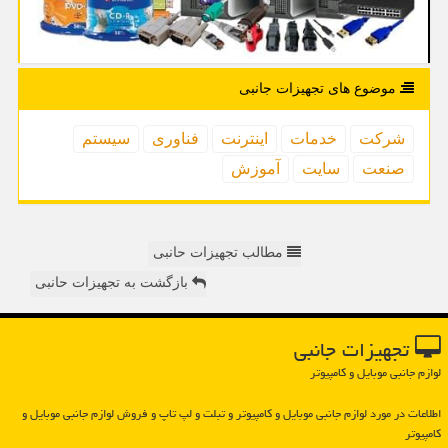
موضوع های تجهیزات جانبی
شركت
خدمات
اینترنت
فناوری
سیستم
صنعت
سایت
آموزش
مطالب تجهیزات حانبی
بازگشت به تجهیزات حانبی
تجهیزات جانبی
لوازم جانبی موبایل و کامپیوتر
اطلاعات در مورد لوازم جانبی موبایل و كامپیوتر و تبلت و لپ تاپ و فروش لوازم جانبی موبایل و
كامپیوتر