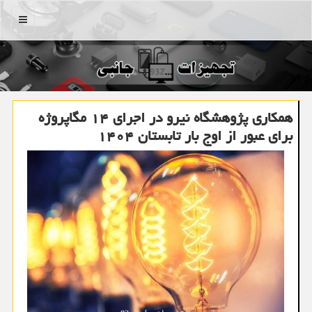
منو
همکاری پژوهشگاه نیرو در اجرای ۱۴ مگاپروژه
برای عبور از اوج بار تابستان ۱۴۰۴