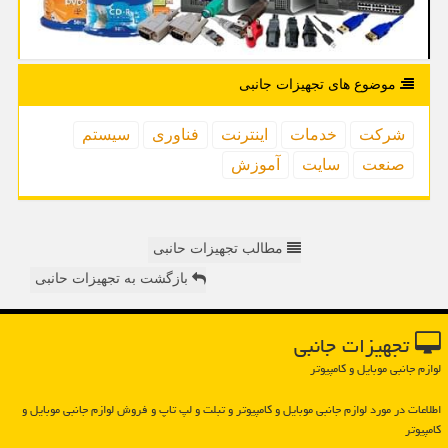
موضوع های تجهیزات جانبی
شركت
خدمات
اینترنت
فناوری
سیستم
صنعت
سایت
آموزش
مطالب تجهیزات حانبی
بازگشت به تجهیزات حانبی
تجهیزات جانبی
لوازم جانبی موبایل و کامپیوتر
اطلاعات در مورد لوازم جانبی موبایل و كامپیوتر و تبلت و لپ تاپ و فروش لوازم جانبی موبایل و
كامپیوتر