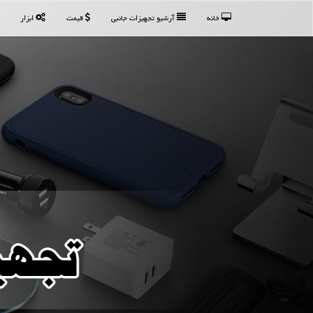
خانه
آرشیو تجهیزات جانبی
قیمت
ابزار