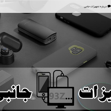
درباره تجهیزات جانبی