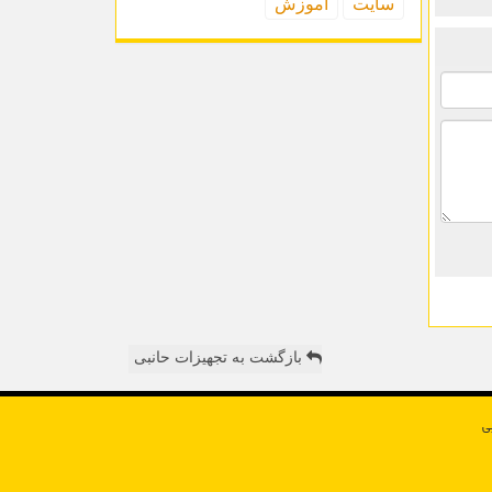
سایت
آموزش
بازگشت به تجهیزات حانبی
ی