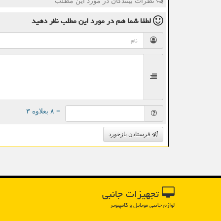
نظرات بینندگان در مورد این مطلب
لطفا شما هم
در مورد این مطلب
نظر دهید
= ۸ بعلاوه ۳
فرستادن بازخورد
تجهیزات جانبی
لوازم جانبی موبایل و کامپیوتر