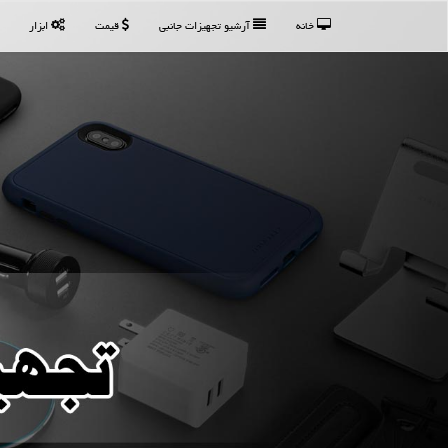
خانه
آرشیو تجهیزات جانبی
قیمت
ابزار