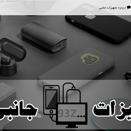
درباره تجهیزات جانبی