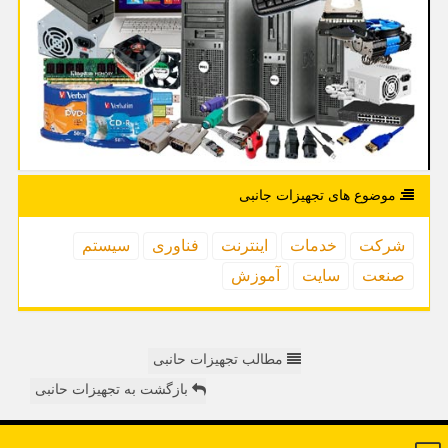
موضوع های تجهیزات جانبی
شركت
خدمات
اینترنت
فناوری
سیستم
صنعت
سایت
آموزش
مطالب تجهیزات حانبی
بازگشت به تجهیزات حانبی