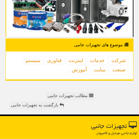
موضوع های تجهیزات جانبی
شركت
خدمات
اینترنت
فناوری
سیستم
صنعت
سایت
آموزش
مطالب تجهیزات حانبی
بازگشت به تجهیزات حانبی
تجهیزات جانبی
لوازم جانبی موبایل و کامپیوتر