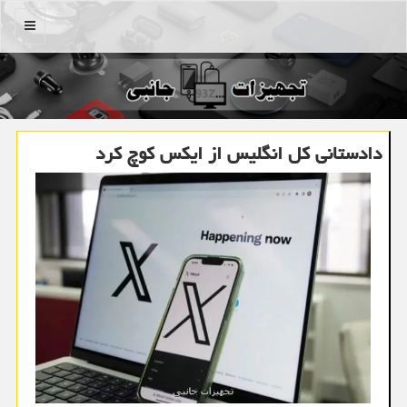
منو
دادستانی کل انگلیس از ایکس کوچ کرد