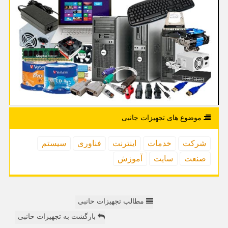
موضوع های تجهیزات جانبی
شركت
خدمات
اینترنت
فناوری
سیستم
صنعت
سایت
آموزش
مطالب تجهیزات حانبی
بازگشت به تجهیزات حانبی