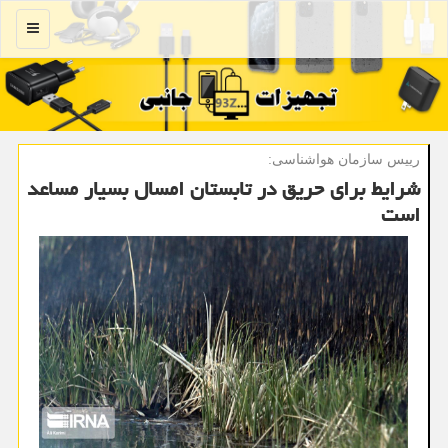
منو
رییس سازمان هواشناسی:
شرایط برای حریق در تابستان امسال بسیار مساعد
است