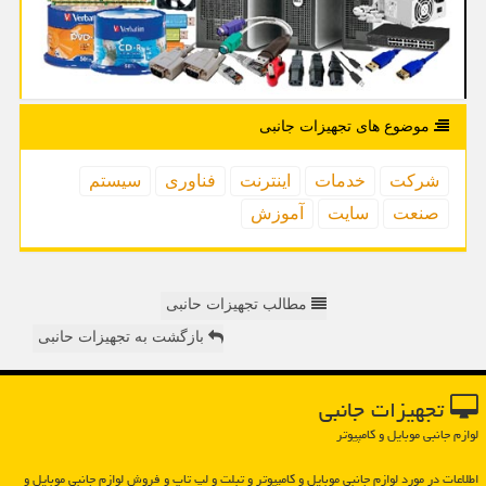
موضوع های تجهیزات جانبی
شركت
خدمات
اینترنت
فناوری
سیستم
صنعت
سایت
آموزش
مطالب تجهیزات حانبی
بازگشت به تجهیزات حانبی
تجهیزات جانبی
لوازم جانبی موبایل و کامپیوتر
اطلاعات در مورد لوازم جانبی موبایل و كامپیوتر و تبلت و لپ تاپ و فروش لوازم جانبی موبایل و