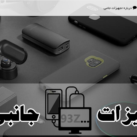
درباره تجهیزات جانبی