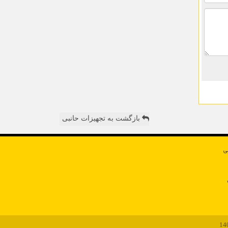
بازگشت به تجهیزات حانبی
ی