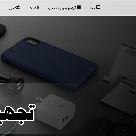
خانه
آرشیو تجهیزات جانبی
قیمت
ابزار