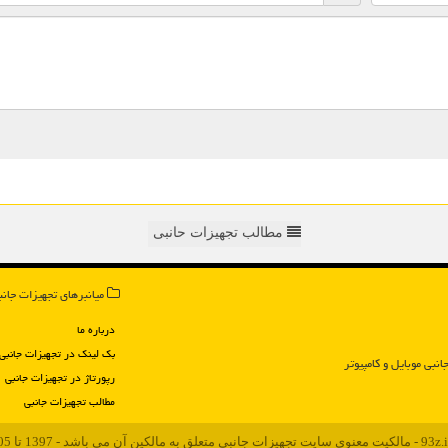
مطالب تجهیزات حانبی
میانبرهای تجهیزات جانب
درباره ما
بک لینک در تجهیزات جانبی
انبی موبایل و كامپیوتر
رپورتاژ در تجهیزات جانبی
مطالب تجهیزات جانبی