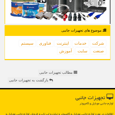
موضوع های تجهیزات جانبی
شركت
خدمات
اینترنت
فناوری
سیستم
صنعت
سایت
آموزش
مطالب تجهیزات حانبی
بازگشت به تجهیزات حانبی
تجهیزات جانبی
لوازم جانبی موبایل و کامپیوتر
اطلاعات در مورد لوازم جانبی موبایل و كامپیوتر و تبلت و لپ تاپ و فروش لوازم جانبی موبایل و