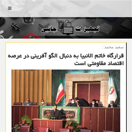
منو
سعید محمد:
قرارگاه خاتم الانبیا به دنبال الگو آفرینی در عرصه
اقتصاد مقاومتی است