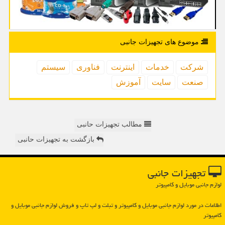
موضوع های تجهیزات جانبی
شركت
خدمات
اینترنت
فناوری
سیستم
صنعت
سایت
آموزش
مطالب تجهیزات حانبی
بازگشت به تجهیزات حانبی
تجهیزات جانبی
لوازم جانبی موبایل و کامپیوتر
اطلاعات در مورد لوازم جانبی موبایل و كامپیوتر و تبلت و لپ تاپ و فروش لوازم جانبی موبایل و
كامپیوتر