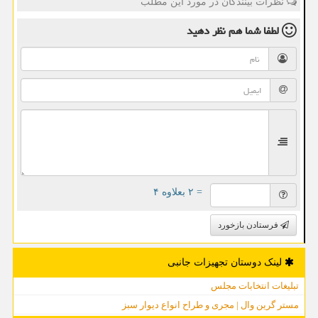
نظرات بینندگان در مورد این مطلب
لطفا شما هم
نظر دهید
= ۲ بعلاوه ۴
فرستادن بازخورد
لینک دوستان تجهیزات جانبی
تبلیغات انتخابات مجلس
مستر گرین وال | مجری و طراح انواع دیوار سبز