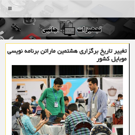
منو
تغییر تاریخ برگزاری هشتمین ماراتن برنامه نویسی
موبایل كشور