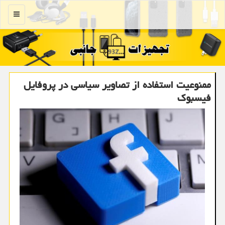
منو
ممنوعیت استفاده از تصاویر سیاسی در پروفایل
فیسبوك