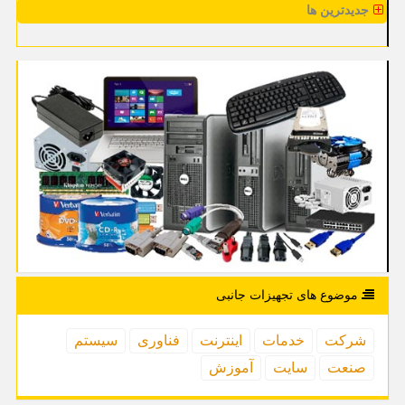
جدیدترین ها
موضوع های تجهیزات جانبی
شركت
خدمات
اینترنت
فناوری
سیستم
صنعت
سایت
آموزش