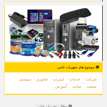
موضوع های تجهیزات جانبی
شركت
خدمات
اینترنت
فناوری
سیستم
صنعت
سایت
آموزش
مطالب تجهیزات حانبی