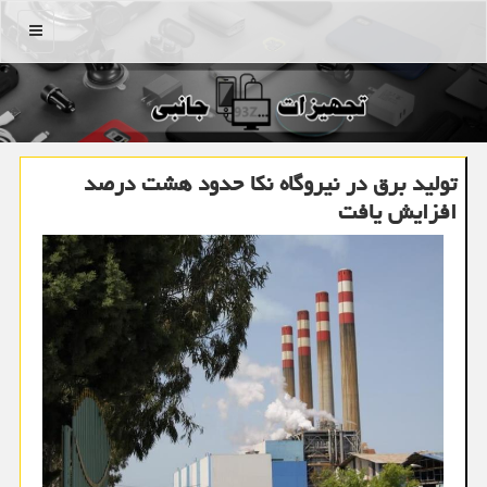
منو
تولید برق در نیروگاه نكا حدود هشت درصد
افزایش یافت