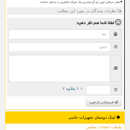
عامل سرکش اوپن ای آی مشتری یک شرکت فناوری را به خطر انداخت
نظرات بینندگان در مورد این مطلب
لطفا شما هم
نظر دهید
= ۶ بعلاوه ۲
فرستادن بازخورد
لینک دوستان تجهیزات جانبی
تبلیغات انتخابات مجلس