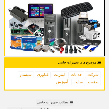
موضوع های تجهیزات جانبی
شركت
خدمات
اینترنت
فناوری
سیستم
صنعت
سایت
آموزش
مطالب تجهیزات حانبی