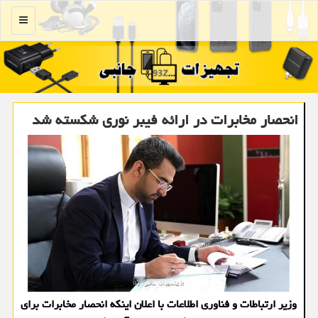
منو
انحصار مخابرات در ارائه فیبر نوری شكسته شد
وزیر ارتباطات و فناوری اطلاعات با اعلان اینكه انحصار مخابرات برای