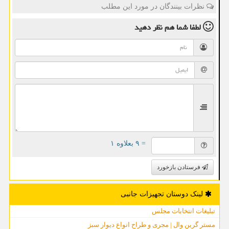
نظرات بینندگان در مورد این مطلب
لطفا شما هم
نظر دهید
= ۹ بعلاوه ۱
فرستادن بازخورد
لینک دوستان تجهیزات جانبی
تبلیغات انتخابات مجلس
مستر گرین وال | مجری و طراح انواع دیوار سبز