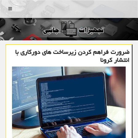
منو
ضرورت فراهم كردن زیرساخت های دوركاری با
انتشار كرونا