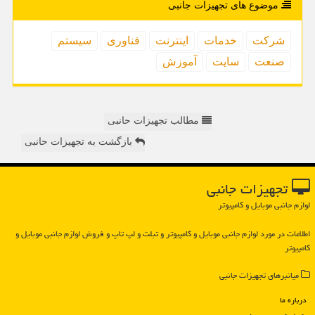
موضوع های تجهیزات جانبی
شركت
خدمات
اینترنت
فناوری
سیستم
صنعت
سایت
آموزش
مطالب تجهیزات حانبی
بازگشت به تجهیزات حانبی
تجهیزات جانبی
لوازم جانبی موبایل و کامپیوتر
اطلاعات در مورد لوازم جانبی موبایل و كامپیوتر و تبلت و لپ تاپ و فروش لوازم جانبی موبایل و
كامپیوتر
میانبرهای تجهیزات جانبی
درباره ما