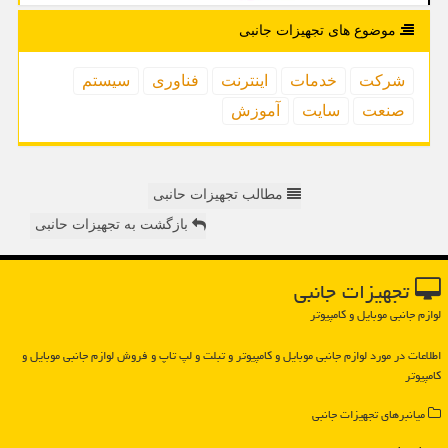
موضوع های تجهیزات جانبی
شركت
خدمات
اینترنت
فناوری
سیستم
صنعت
سایت
آموزش
مطالب تجهیزات حانبی
بازگشت به تجهیزات حانبی
تجهیزات جانبی
لوازم جانبی موبایل و کامپیوتر
اطلاعات در مورد لوازم جانبی موبایل و كامپیوتر و تبلت و لپ تاپ و فروش لوازم جانبی موبایل و
كامپیوتر
میانبرهای تجهیزات جانبی