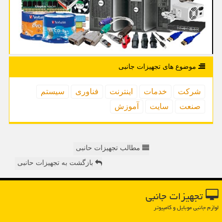
موضوع های تجهیزات جانبی
شركت
خدمات
اینترنت
فناوری
سیستم
صنعت
سایت
آموزش
مطالب تجهیزات حانبی
بازگشت به تجهیزات حانبی
تجهیزات جانبی
لوازم جانبی موبایل و کامپیوتر