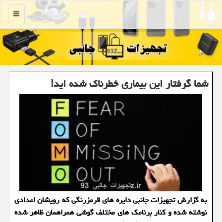
منو
شما گرفتار این بیماری خطرناك شده اید!
به گزارش تجهیزات جانبی دایره های قرمزرنگی که رویشان اعدادی
نوشته شده و کنار برنامک های مختلف گوشی همراهمان ظاهر شده