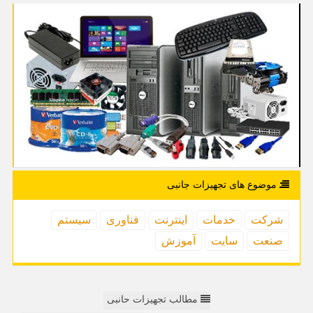
موضوع های تجهیزات جانبی
شركت
خدمات
اینترنت
فناوری
سیستم
صنعت
سایت
آموزش
مطالب تجهیزات حانبی