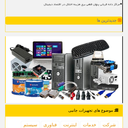
مراکز داده قربانی پنهان قطعی برق هزینه اختلال در اقتصاد دیجیتال
جدیدترین ها
موضوع های تجهیزات جانبی
شركت
خدمات
اینترنت
فناوری
سیستم