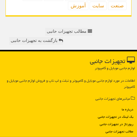
صنعت
سایت
آموزش
مطالب تجهیزات حانبی
بازگشت به تجهیزات حانبی
تجهیزات جانبی
لوازم جانبی موبایل و کامپیوتر
اطلاعات در مورد لوازم جانبی موبایل و كامپیوتر و تبلت و لپ تاپ و فروش لوازم جانبی موبایل و
كامپیوتر
میانبرهای تجهیزات جانبی
درباره ما
بک لینک در تجهیزات جانبی
رپورتاژ در تجهیزات جانبی
مطالب تجهیزات جانبی