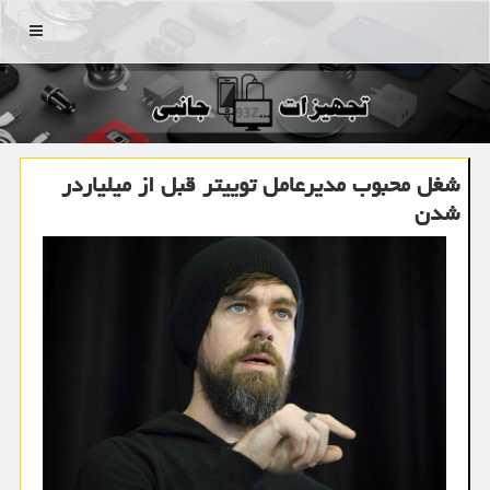
منو
شغل محبوب مدیرعامل توییتر قبل از میلیاردر
شدن