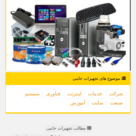
موضوع های تجهیزات جانبی
شركت
خدمات
اینترنت
فناوری
سیستم
صنعت
سایت
آموزش
مطالب تجهیزات حانبی