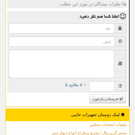
نظرات بینندگان در مورد این مطلب
لطفا شما هم
نظر دهید
= ۵ بعلاوه ۵
فرستادن بازخورد
لینک دوستان تجهیزات جانبی
تبلیغات انتخابات مجلس
مستر گرین وال | مجری و طراح انواع دیوار سبز