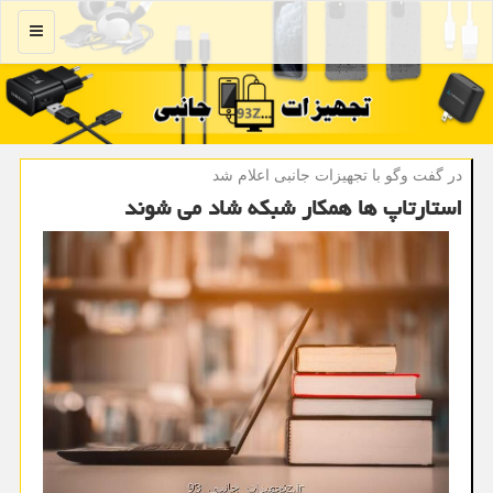
منو
در گفت وگو با تجهیزات جانبی اعلام شد
استارتاپ ها همكار شبكه شاد می شوند