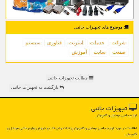
موضوع های تجهیزات جانبی
شركت
خدمات
اینترنت
فناوری
سیستم
صنعت
سایت
آموزش
مطالب تجهیزات حانبی
بازگشت به تجهیزات حانبی
تجهیزات جانبی
لوازم جانبی موبایل و کامپیوتر
اطلاعات در مورد لوازم جانبی موبایل و كامپیوتر و تبلت و لپ تاپ و فروش لوازم جانبی موبایل و
كامپیوتر