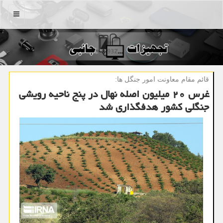
منو
قائم مقام معاونت امور جنگل ها:
غرس ۲۰ میلیون اصله نهال در پنج ناحیه رویشی
جنگلی كشور هدفگذاری شد