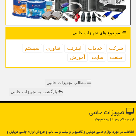
موضوع های تجهیزات جانبی
شركت
خدمات
اینترنت
فناوری
سیستم
صنعت
سایت
آموزش
مطالب تجهیزات حانبی
بازگشت به تجهیزات حانبی
تجهیزات جانبی
لوازم جانبی موبایل و کامپیوتر
اطلاعات در مورد لوازم جانبی موبایل و كامپیوتر و تبلت و لپ تاپ و فروش لوازم جانبی موبایل و