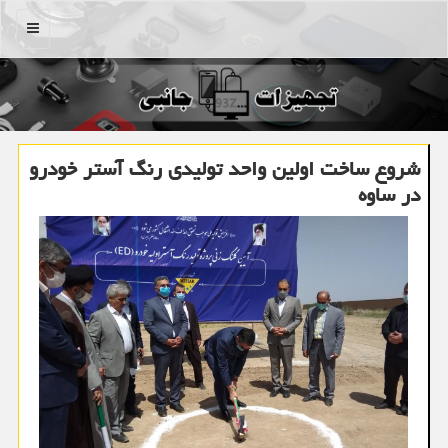
منو
شروع ساخت اولین واحد تولیدی رنگ آستر خودرو
در ساوه